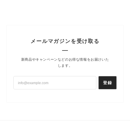
メールマガジンを受け取る
新商品やキャンペーンなどのお得な情報をお届けいた
します。
登録