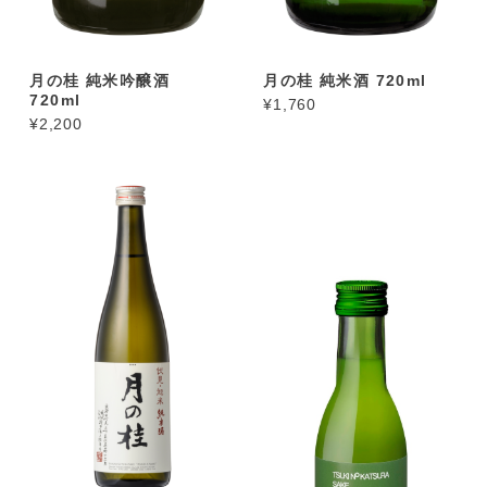
月の桂 純米吟醸酒
月の桂 純米酒 720ml
720ml
¥1,760
¥2,200