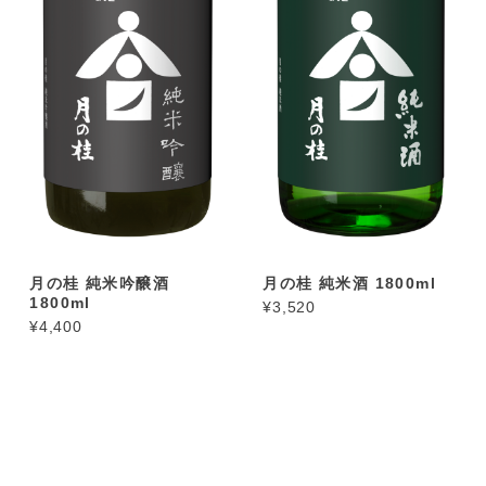
月の桂 純米吟醸酒
月の桂 純米酒 1800ml
1800ml
¥3,520
¥4,400