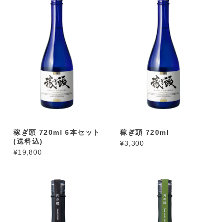
稼ぎ頭 720ml 6本セット
稼ぎ頭 720ml
(送料込)
¥3,300
¥19,800