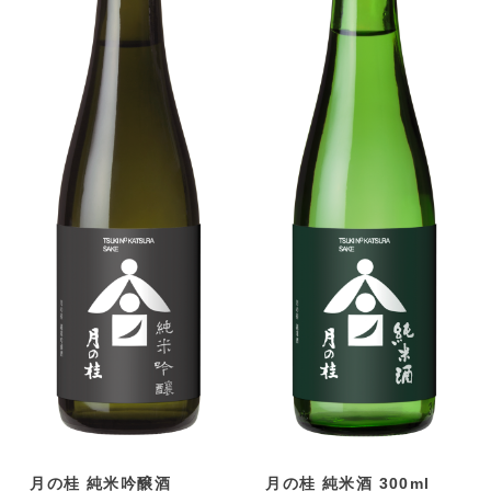
月の桂 純米吟醸酒
月の桂 純米酒 300ml