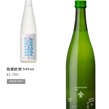
抱腹絶倒 500ml
¥1,760
SOLD OUT