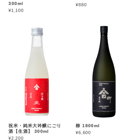
300ml
¥880
¥1,100
祝米・純米大吟醸にごり
柳 1800ml
酒【生酒】 300ml
¥6,600
¥2,200