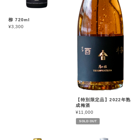
柳 720ml
¥3,300
【特別限定品】2022年熟
成梅酒
¥11,000
SOLD OUT