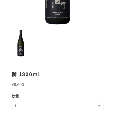
柳 1800ml
¥6,600
数量