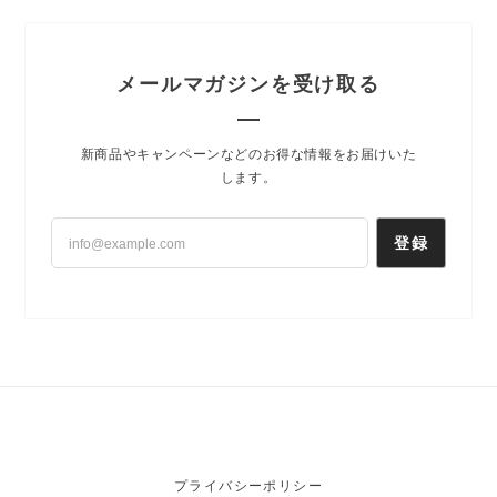
メールマガジンを受け取る
新商品やキャンペーンなどのお得な情報をお届けいた
します。
登録
プライバシーポリシー