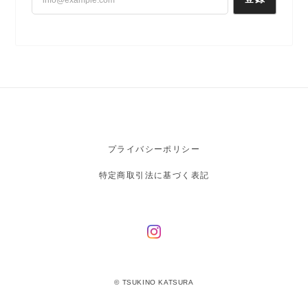
プライバシーポリシー
特定商取引法に基づく表記
© TSUKINO KATSURA