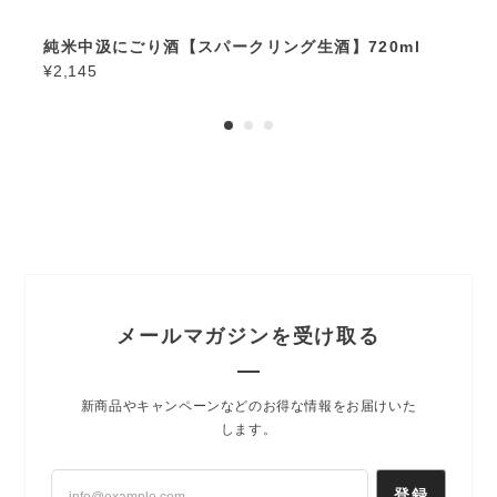
純米中汲にごり酒【スパークリング生酒】720ml
¥2,145
メールマガジンを受け取る
新商品やキャンペーンなどのお得な情報をお届けいた
します。
登録