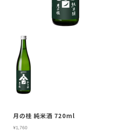
月の桂 純米酒 720ml
¥1,760