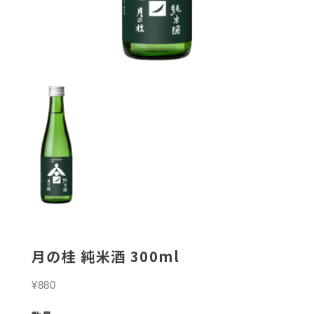
月の桂 純米酒 300ml
¥880