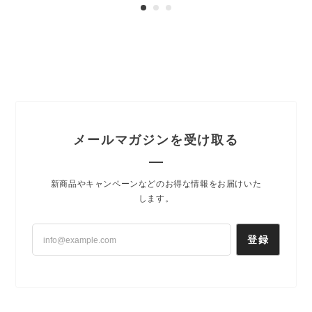
メールマガジンを受け取る
新商品やキャンペーンなどのお得な情報をお届けいた
します。
登録