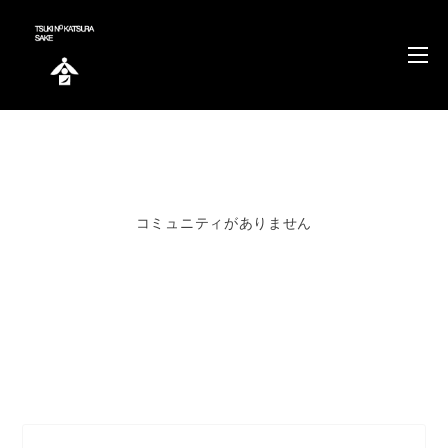
コミュニティがありません