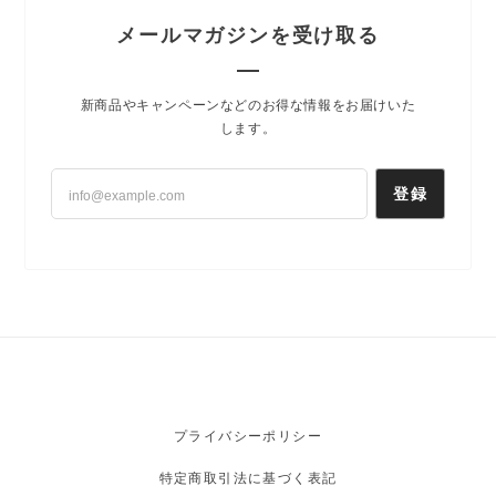
メールマガジンを受け取る
新商品やキャンペーンなどのお得な情報をお届けいた
します。
登録
プライバシーポリシー
特定商取引法に基づく表記