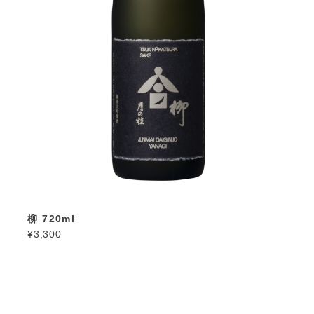
柳 720ml
¥3,300