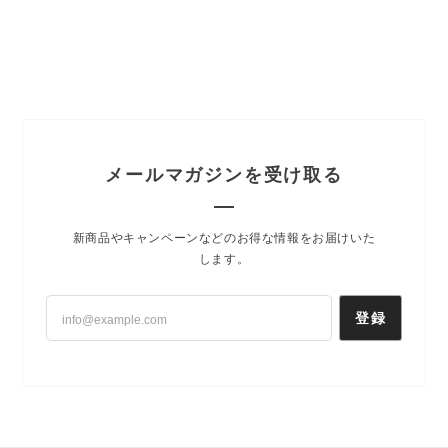
メールマガジンを受け取る
新商品やキャンペーンなどのお得な情報をお届けいた
します。
登録