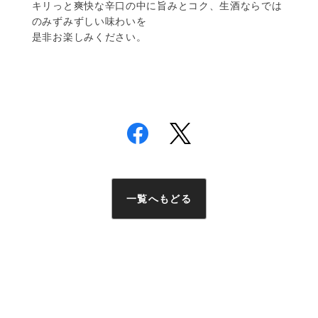
キリっと爽快な辛口の中に旨みとコク、生酒ならでは
のみずみずしい味わいを
是非お楽しみください。
一覧へもどる