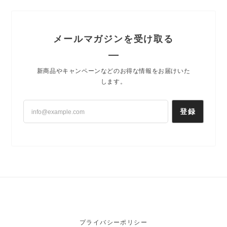
メールマガジンを受け取る
新商品やキャンペーンなどのお得な情報をお届けいた
します。
登録
プライバシーポリシー