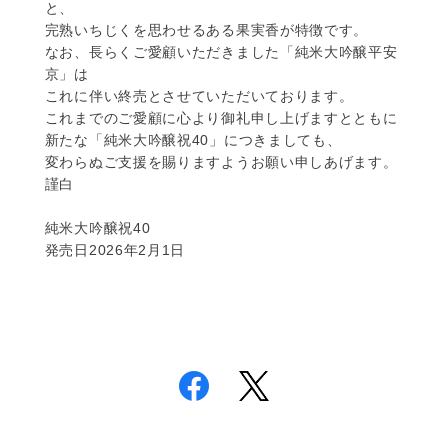
と、
完熟いちじくを思わせるある果実香が特徴です。
なお、長らくご愛顧いただきました「純米大吟醸平安
京」は
これに伴い終売とさせていただいております。
これまでのご愛顧に心より御礼申し上げますとともに
新たな「純米大吟醸祝40」につきましても、
変わらぬご支援を賜りますようお願い申しあげます。
謹白
純米大吟醸祝40
発売日2026年2月1日