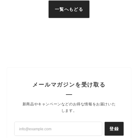
一覧へもどる
メールマガジンを受け取る
新商品やキャンペーンなどのお得な情報をお届けいた
します。
登録