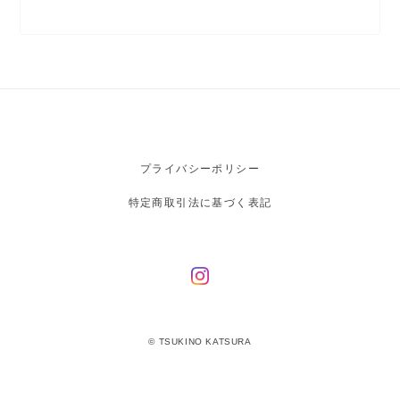
プライバシーポリシー
特定商取引法に基づく表記
© TSUKINO KATSURA